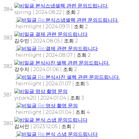
본식스냅셀렉 관련 문의드립니다.
384
spring
|
2024.08.22
|
조회 2
Re:본식스냅셀렉 관련 문의드립니다.
heimlight
|
2024.09.11
|
조회 2
결제 관련 문의드립니다
383
김수민
|
2024.08.05
|
조회 2
Re:결제 관련 문의드립니다
heimlight
|
2024.08.07
|
조회 2
본식사진 셀렉 관련 문의드립니다.
382
강수지
|
2024.01.06
|
조회 2
Re:본식사진 셀렉 관련 문의드립니다.
heimlight
|
2024.01.07
|
조회 5
영상 촬영 문의
381
yipark20
|
2024.01.04
|
조회 3
Re:영상 촬영 문의
heimlight
|
2024.01.04
|
조회 4
본식 스냅 문의드립니다
380
김서인
|
2023.12.05
|
조회 2
Re:본식 스냅 문의드립니다